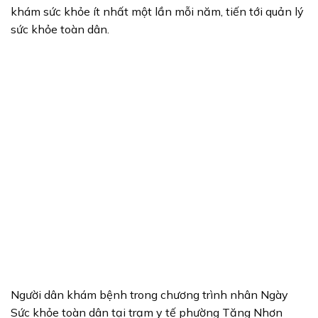
khám sức khỏe ít nhất một lần mỗi năm, tiến tới quản lý
sức khỏe toàn dân.
Người dân khám bệnh trong chương trình nhân Ngày
Sức khỏe toàn dân tại trạm y tế phường Tăng Nhơn