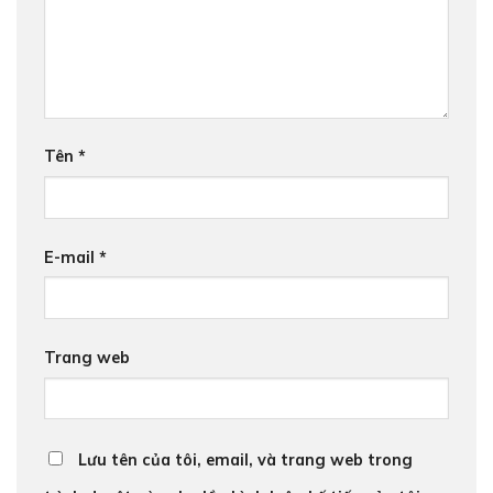
Tên
*
E-mail
*
Trang web
Lưu tên của tôi, email, và trang web trong