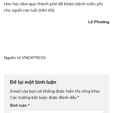
Hơn hai năm qua, thành phố đã khám bệnh miễn phí
cho người cao tuổi (trên 60).
Lê Phương
Nguồn từ VNEXPRESS
Để lại một bình luận
Email của bạn sẽ không được hiển thị công khai.
Các trường bắt buộc được đánh dấu
*
Bình luận
*