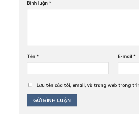
Bình luận
*
Tên
*
E-mail
*
Lưu tên của tôi, email, và trang web trong trì